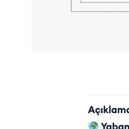
Açıklam
Yaban