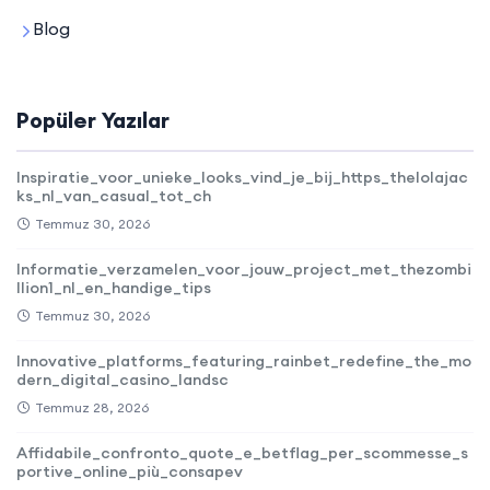
Blog
Popüler Yazılar
Inspiratie_voor_unieke_looks_vind_je_bij_https_thelolajac
ks_nl_van_casual_tot_ch
Temmuz 30, 2026
Informatie_verzamelen_voor_jouw_project_met_thezombi
llion1_nl_en_handige_tips
Temmuz 30, 2026
Innovative_platforms_featuring_rainbet_redefine_the_mo
dern_digital_casino_landsc
Temmuz 28, 2026
Affidabile_confronto_quote_e_betflag_per_scommesse_s
portive_online_più_consapev