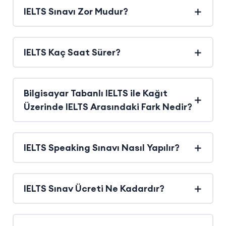
IELTS Sınavı Zor Mudur?
IELTS Kaç Saat Sürer?
Bilgisayar Tabanlı IELTS ile Kağıt
Üzerinde IELTS Arasındaki Fark Nedir?
IELTS Speaking Sınavı Nasıl Yapılır?
IELTS Sınav Ücreti Ne Kadardır?