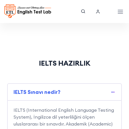
IELTS HAZIRLIK
IELTS Sınavı nedir?
IELTS (International English Language Testing
System), İngilizce dil yeterliliğini ölçen
uluslararası bir sınavdır. Akademik (Academic)