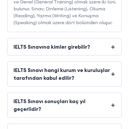
ve Genel (General Training) olmak üzere iki türü
bulunur. Sınav; Dinleme (Listening), Okuma
(Reading), Yazma (Writing) ve Konuşma
(Speaking) olmak üzere dört bölümden oluşur.
IELTS Sınavına kimler girebilir?
IELTS Sınavı hangi kurum ve kuruluşlar
tarafından kabul edilir?
IELTS Sınavı sonuçları kaç yıl
geçerlidir?