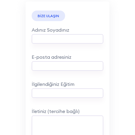
BİZE ULAŞIN
Adınız Soyadınız
E-posta adresiniz
İlgilendiğiniz Eğitim
İletiniz (tercihe bağlı)