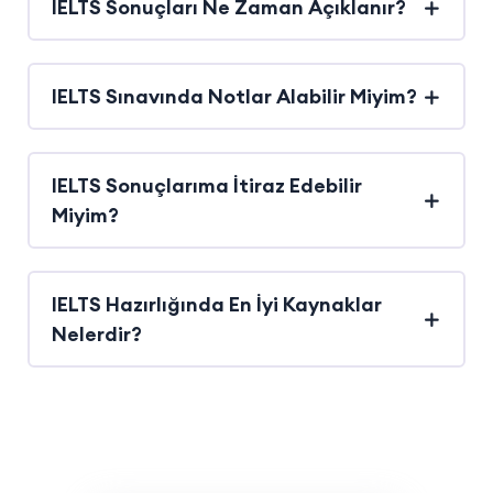
IELTS Sonuçları Ne Zaman Açıklanır?
IELTS Sınavında Notlar Alabilir Miyim?
IELTS Sonuçlarıma İtiraz Edebilir
Miyim?
IELTS Hazırlığında En İyi Kaynaklar
Nelerdir?