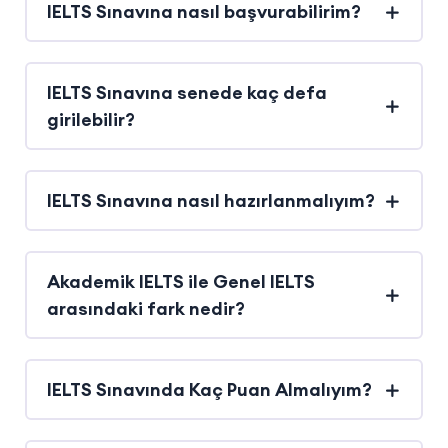
IELTS Sınavına nasıl başvurabilirim?
IELTS Sınavına senede kaç defa
girilebilir?
IELTS Sınavına nasıl hazırlanmalıyım?
Akademik IELTS ile Genel IELTS
arasındaki fark nedir?
IELTS Sınavında Kaç Puan Almalıyım?