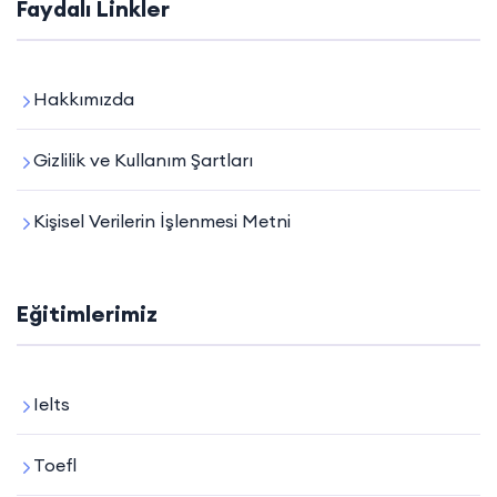
Faydalı Linkler
Hakkımızda
Gizlilik ve Kullanım Şartları
Kişisel Verilerin İşlenmesi Metni
Eğitimlerimiz
Ielts
Toefl