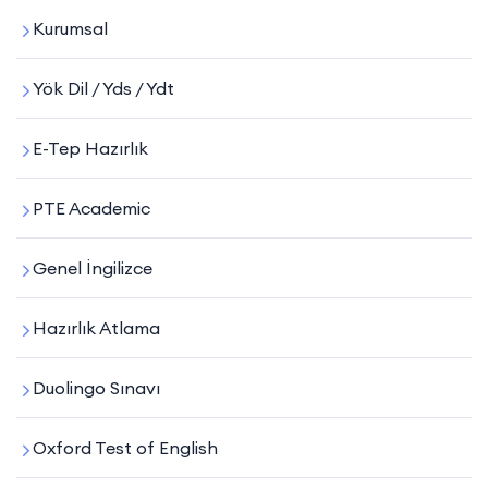
Kurumsal
Yök Dil / Yds / Ydt
E-Tep Hazırlık
PTE Academic
Genel İngilizce
Hazırlık Atlama
Duolingo Sınavı
Oxford Test of English