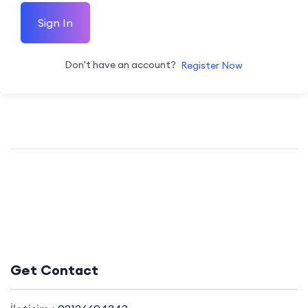
Sign In
Don't have an account?
Register Now
Get Contact