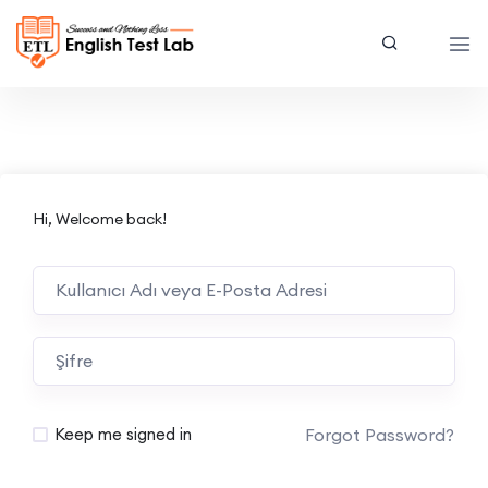
Hi, Welcome back!
Forgot Password?
Keep me signed in