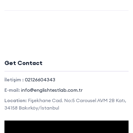
Get Contact
İletişim :
02126604343
E-mail:
info@englishtestlab.com.tr
Location:
Fişekhane Cad. No:5 Carousel AVM 2B Katı,
34158 Bakırköy/İstanbul
Video
oynatıcı